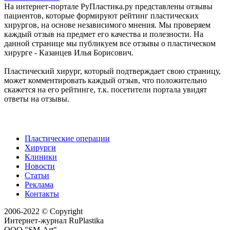
На интернет-портале РуПластика.ру представлены отзывы
пациентов, которые формируют рейтинг пластических
хирургов, на основе независимого мнения. Мы проверяем
каждый отзыв на предмет его качества и полезности. На
данной странице мы публикуем все отзывы о пластическом
хирурге - Казанцев Илья Борисович.
Пластический хирург, который подтверждает свою страницу,
может комментировать каждый отзыв, что положительно
скажется на его рейтинге, т.к. посетители портала увидят
ответы на отзывы.
Пластические операции
Хирурги
Клиники
Новости
Статьи
Реклама
Контакты
2006-2022 © Copyright
Интернет-журнал RuPlastika
ООО "SM-Art"