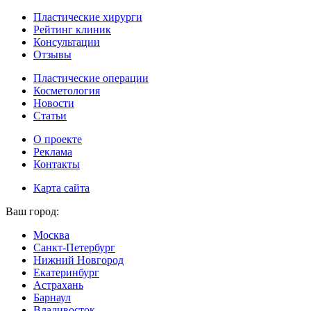
Пластические хирурги
Рейтинг клиник
Консультации
Отзывы
Пластические операции
Косметология
Новости
Статьи
О проекте
Реклама
Контакты
Карта сайта
Ваш город:
Москва
Санкт-Петербург
Нижний Новгород
Екатеринбург
Астрахань
Барнаул
Владивосток