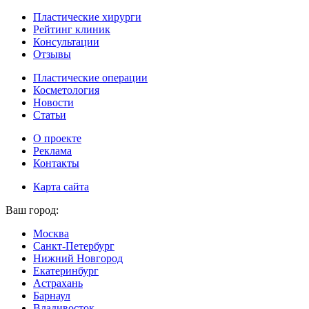
Пластические хирурги
Рейтинг клиник
Консультации
Отзывы
Пластические операции
Косметология
Новости
Статьи
О проекте
Реклама
Контакты
Карта сайта
Ваш город:
Москва
Санкт-Петербург
Нижний Новгород
Екатеринбург
Астрахань
Барнаул
Владивосток