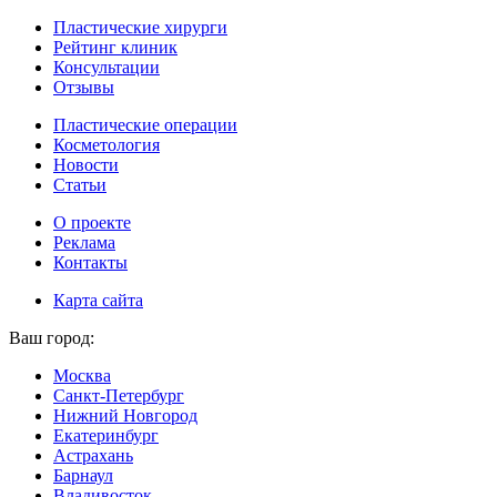
Пластические хирурги
Рейтинг клиник
Консультации
Отзывы
Пластические операции
Косметология
Новости
Статьи
О проекте
Реклама
Контакты
Карта сайта
Ваш город:
Москва
Санкт-Петербург
Нижний Новгород
Екатеринбург
Астрахань
Барнаул
Владивосток