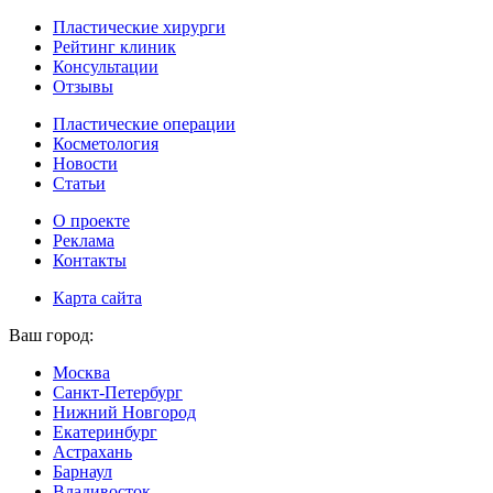
Пластические хирурги
Рейтинг клиник
Консультации
Отзывы
Пластические операции
Косметология
Новости
Статьи
О проекте
Реклама
Контакты
Карта сайта
Ваш город:
Москва
Санкт-Петербург
Нижний Новгород
Екатеринбург
Астрахань
Барнаул
Владивосток