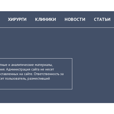
ХИРУРГИ
КЛИНИКИ
НОВОСТИ
СТАТЬИ
стные и аналитические материалы,
ия. Администрация сайта не несет
ставленных на сайте. Ответственность за
ет пользователь, разместивший