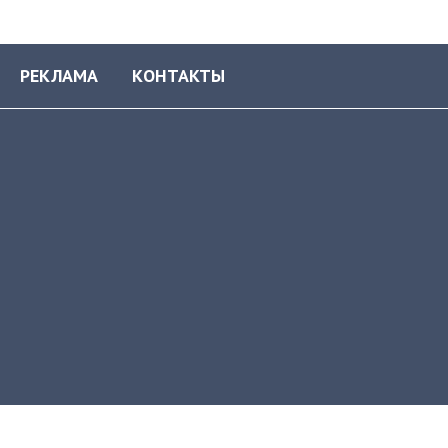
РЕКЛАМА
КОНТАКТЫ