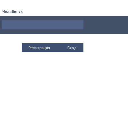
Челябинск
Регистрация
Вход