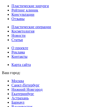
Пластические хирурги
Рейтинг клиник
Консультации
Отзывы
Пластические операции
Косметология
Новости
Статьи
О проекте
Реклама
Контакты
Карта сайта
Ваш город:
Москва
Санкт-Петербург
Нижний Новгород
Екатеринбург
Астрахань
Барнаул
Владивосток