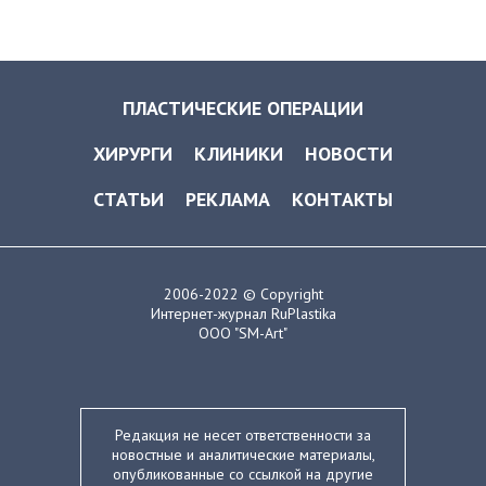
ПЛАСТИЧЕСКИЕ ОПЕРАЦИИ
ХИРУРГИ
КЛИНИКИ
НОВОСТИ
СТАТЬИ
РЕКЛАМА
КОНТАКТЫ
2006-2022 © Copyright
Интернет-журнал RuPlastika
ООО "SM-Art"
Редакция не несет ответственности за
новостные и аналитические материалы,
опубликованные со ссылкой на другие