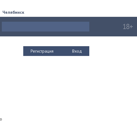
Челябинск
Регистрация
Вход
то