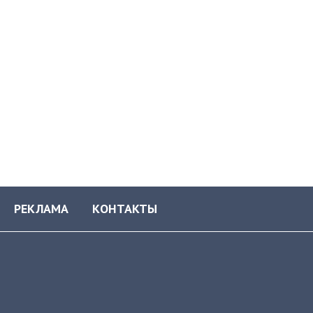
РЕКЛАМА
КОНТАКТЫ