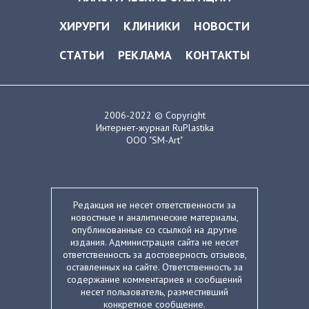
ХИРУРГИ
КЛИНИКИ
НОВОСТИ
СТАТЬИ
РЕКЛАМА
КОНТАКТЫ
2006-2022 © Copyright
Интернет-журнал RuPlastika
ООО "SM-Art"
Редакция не несет ответственности за
новостные и аналитические материалы,
опубликованные со ссылкой на другие
издания. Администрация сайта не несет
ответственность за достоверность отзывов,
оставленных на сайте. Ответственность за
содержание комментариев и сообщений
несет пользователь, разместивший
конкретное сообщение.