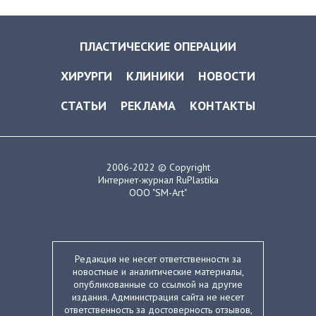
ПЛАСТИЧЕСКИЕ ОПЕРАЦИИ
ХИРУРГИ
КЛИНИКИ
НОВОСТИ
СТАТЬИ
РЕКЛАМА
КОНТАКТЫ
2006-2022 © Copyright
Интернет-журнал RuPlastika
ООО "SM-Art"
Редакция не несет ответственности за
новостные и аналитические материалы,
опубликованные со ссылкой на другие
издания. Администрация сайта не несет
ответственность за достоверность отзывов,