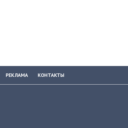
РЕКЛАМА
КОНТАКТЫ