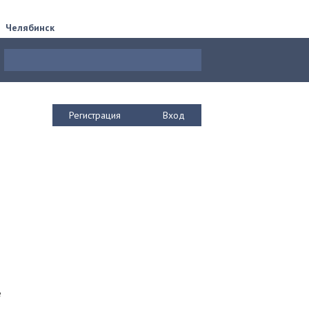
Челябинск
Регистрация
Вход
е