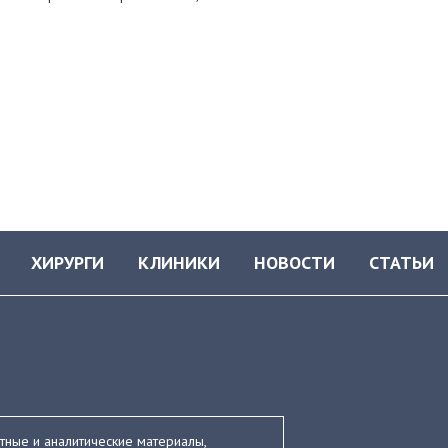
ХИРУРГИ
КЛИНИКИ
НОВОСТИ
СТАТЬИ
стные и аналитические материалы,