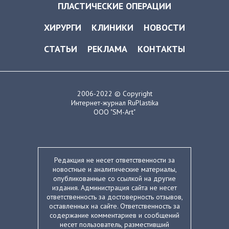
ПЛАСТИЧЕСКИЕ ОПЕРАЦИИ
ХИРУРГИ
КЛИНИКИ
НОВОСТИ
СТАТЬИ
РЕКЛАМА
КОНТАКТЫ
2006-2022 © Copyright
Интернет-журнал RuPlastika
ООО "SM-Art"
Редакция не несет ответственности за
новостные и аналитические материалы,
опубликованные со ссылкой на другие
издания. Администрация сайта не несет
ответственность за достоверность отзывов,
оставленных на сайте. Ответственность за
содержание комментариев и сообщений
несет пользователь, разместивший