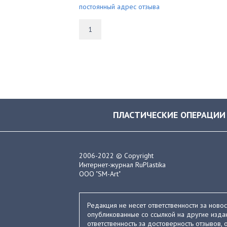
постоянный адрес отзыва
1
ПЛАСТИЧЕСКИЕ ОПЕРАЦИИ
2006-2022 © Copyright
Интернет-журнал RuPlastika
ООО "SM-Art"
Редакция не несет ответственности за ново
опубликованные со ссылкой на другие издан
ответственность за достоверность отзывов, о