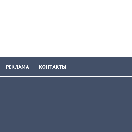
РЕКЛАМА
КОНТАКТЫ