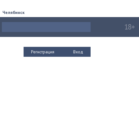
Челябинск
Регистрация
Вход
е