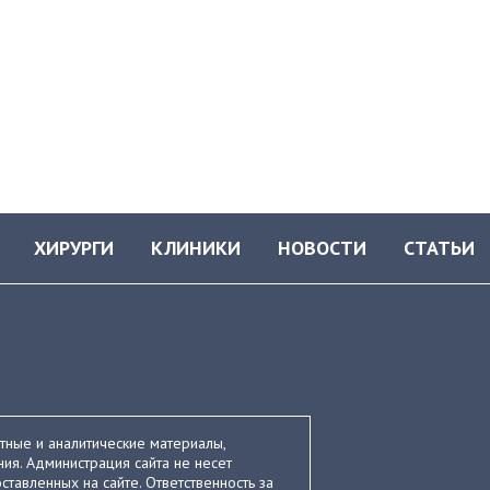
ХИРУРГИ
КЛИНИКИ
НОВОСТИ
СТАТЬИ
стные и аналитические материалы,
ия. Администрация сайта не несет
ставленных на сайте. Ответственность за