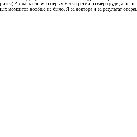
рится) Ах да, к слову, теперь у меня третий размер груди, а не 
моментов вообще не было. Я за доктора и за результат операци