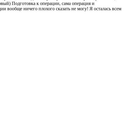
первый) Подготовка к операции, сама операция и
и вообще ничего плохого сказать не могу! Я осталась всем