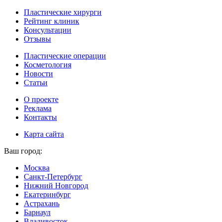
Пластические хирурги
Рейтинг клиник
Консультации
Отзывы
Пластические операции
Косметология
Новости
Статьи
О проекте
Реклама
Контакты
Карта сайта
Ваш город:
Москва
Санкт-Петербург
Нижний Новгород
Екатеринбург
Астрахань
Барнаул
Владивосток