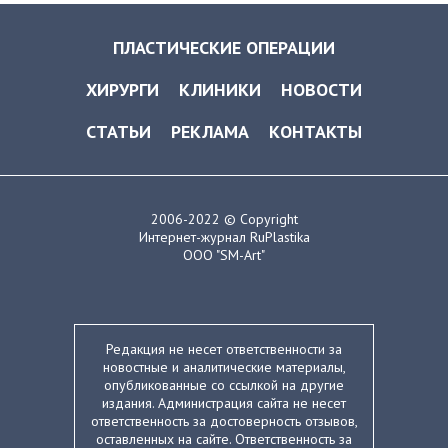
ПЛАСТИЧЕСКИЕ ОПЕРАЦИИ
ХИРУРГИ
КЛИНИКИ
НОВОСТИ
СТАТЬИ
РЕКЛАМА
КОНТАКТЫ
2006-2022 © Copyright
Интернет-журнал RuPlastika
ООО "SM-Art"
Редакция не несет ответственности за
новостные и аналитические материалы,
опубликованные со ссылкой на другие
издания. Администрация сайта не несет
ответственность за достоверность отзывов,
оставленных на сайте. Ответственность за