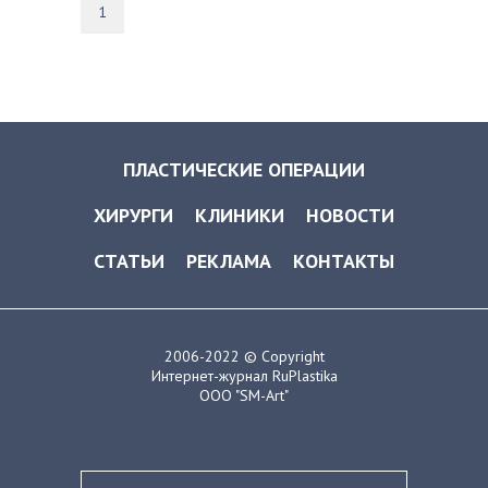
1
ПЛАСТИЧЕСКИЕ ОПЕРАЦИИ
ХИРУРГИ
КЛИНИКИ
НОВОСТИ
СТАТЬИ
РЕКЛАМА
КОНТАКТЫ
2006-2022 © Copyright
Интернет-журнал RuPlastika
ООО "SM-Art"