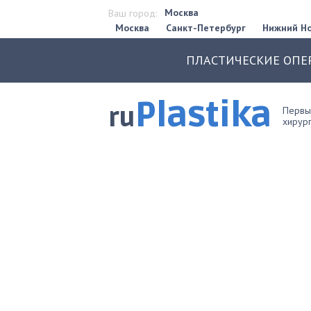
Москва
Ваш город:
Москва
Санкт-Петербург
Нижний Н
ПЛАСТИЧЕСКИЕ ОПЕ
Plastika
ru
Первый
хирург