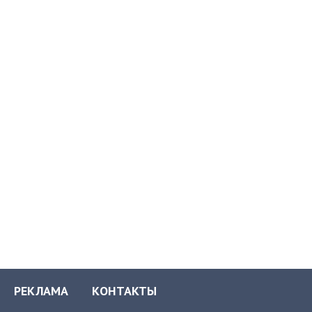
РЕКЛАМА
КОНТАКТЫ