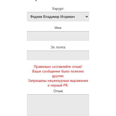
Хирург:
Имя:
Эл. почта:
Правильно составляйте отзыв!
Ваше сообщение было полезно
другим.
Запрещены нецензурные выражения
и черный PR.
Отзыв