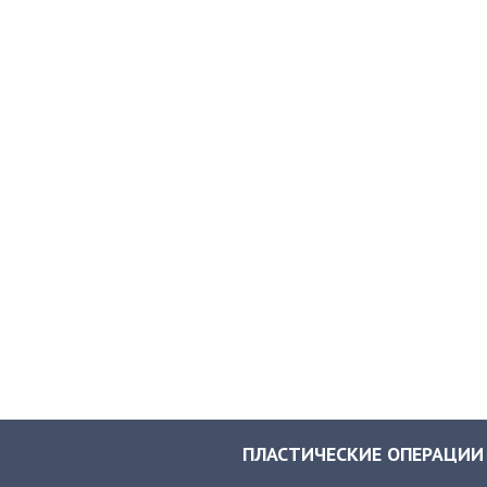
ПЛАСТИЧЕСКИЕ ОПЕРАЦИИ