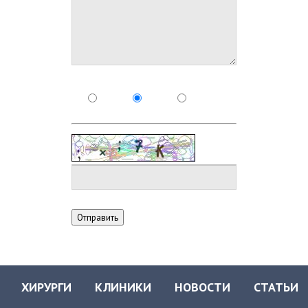
ХИРУРГИ
КЛИНИКИ
НОВОСТИ
СТАТЬИ