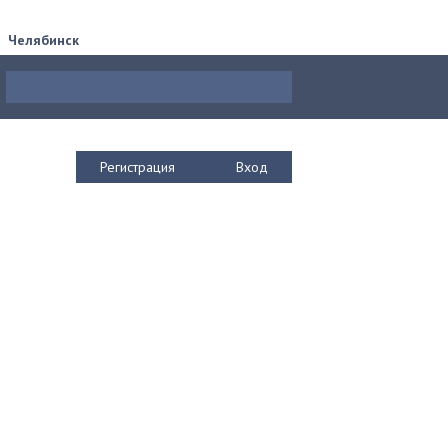
Челябинск
Регистрация
Вход