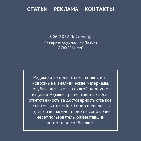
СТАТЬИ
РЕКЛАМА
КОНТАКТЫ
2006-2022 © Copyright
Интернет-журнал RuPlastika
ООО "SM-Art"
Редакция не несет ответственности за
новостные и аналитические материалы,
опубликованные со ссылкой на другие
издания. Администрация сайта не несет
ответственность за достоверность отзывов,
оставленных на сайте. Ответственность за
содержание комментариев и сообщений
несет пользователь, разместивший
конкретное сообщение.