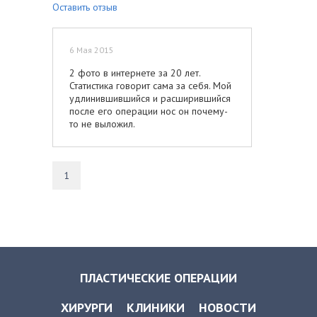
Оставить отзыв
6 Мая 2015
2 фото в интернете за 20 лет.
Статистика говорит сама за себя. Мой
удлинившившийся и расширившийся
после его операции нос он почему-
то не выложил.
1
ПЛАСТИЧЕСКИЕ ОПЕРАЦИИ
ХИРУРГИ
КЛИНИКИ
НОВОСТИ