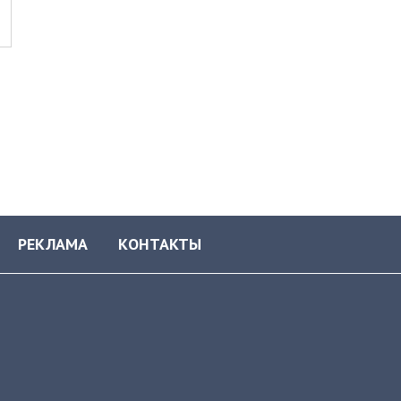
РЕКЛАМА
КОНТАКТЫ