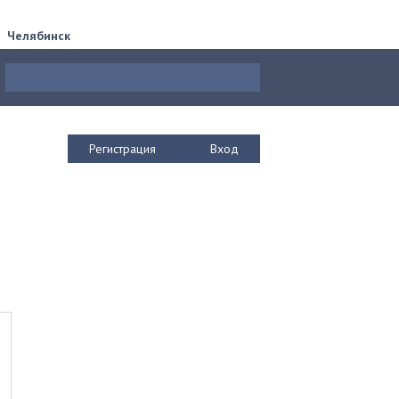
Челябинск
Регистрация
Вход