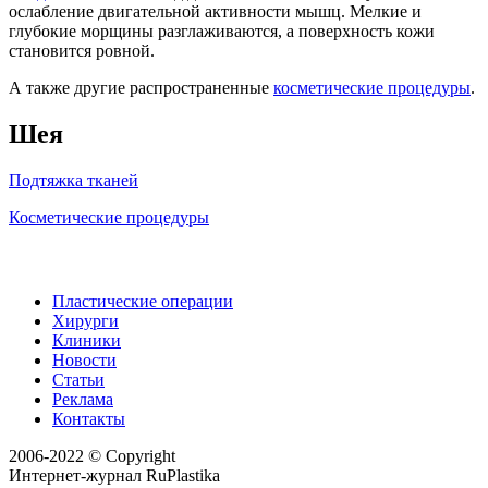
ослабление двигательной активности мышц. Мелкие и
глубокие морщины разглаживаются, а поверхность кожи
становится ровной.
А также другие распространенные
косметические процедуры
.
Шея
Подтяжка тканей
Косметические процедуры
Пластические операции
Хирурги
Клиники
Новости
Статьи
Реклама
Контакты
2006-2022 © Copyright
Интернет-журнал RuPlastika