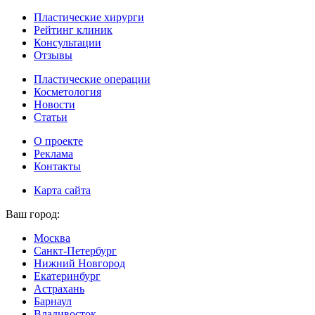
Пластические хирурги
Рейтинг клиник
Консультации
Отзывы
Пластические операции
Косметология
Новости
Статьи
О проекте
Реклама
Контакты
Карта сайта
Ваш город:
Москва
Санкт-Петербург
Нижний Новгород
Екатеринбург
Астрахань
Барнаул
Владивосток