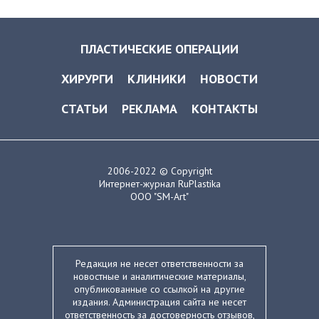
ПЛАСТИЧЕСКИЕ ОПЕРАЦИИ
ХИРУРГИ
КЛИНИКИ
НОВОСТИ
СТАТЬИ
РЕКЛАМА
КОНТАКТЫ
2006-2022 © Copyright
Интернет-журнал RuPlastika
ООО "SM-Art"
Редакция не несет ответственности за
новостные и аналитические материалы,
опубликованные со ссылкой на другие
издания. Администрация сайта не несет
ответственность за достоверность отзывов,