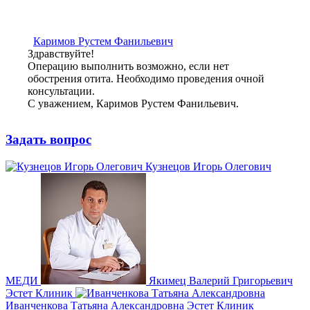
Каримов Рустем Фанильевич
Здравствуйте!
Операцию выполнить возможно, если нет
обострения отита. Необходимо проведения очной
консультации.
С уважением, Каримов Рустем Фанильевич.
Задать вопрос
Кузнецов Игорь Олегович
МЕДИ
Якимец Валерий Григорьевич
Эстет Клиник
Иванченкова Татьяна Александровна
Эстет Клиник