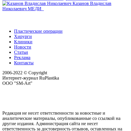
Казанов Владислав
Николаевич
МЕДИ
Пластические операции
Хирурги
Клиники
Новости
Статьи
Реклама
Контакты
2006-2022 © Copyright
Интернет-журнал RuPlastika
ООО "SM-Art"
Редакция не несет ответственности за новостные и
аналитические материалы, опубликованные со ссылкой на
другие издания. Администрация сайта не несет
ответственность за достоверность отзывов, оставленных на