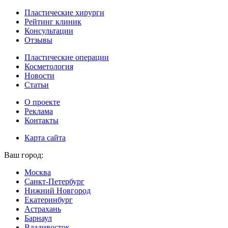
Пластические хирурги
Рейтинг клиник
Консультации
Отзывы
Пластические операции
Косметология
Новости
Статьи
О проекте
Реклама
Контакты
Карта сайта
Ваш город:
Москва
Санкт-Петербург
Нижний Новгород
Екатеринбург
Астрахань
Барнаул
Владивосток