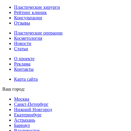
Пластические хирурги
Рейтинг клиник
Консультации
Отзывы
Пластические операции
Косметология
Новости
Статьи
О проекте
Реклама
Контакты
Карта сайта
Ваш город:
Москва
Санкт-Петербург
Нижний Новгород
Екатеринбург
Астрахань
Барнаул
Владивосток