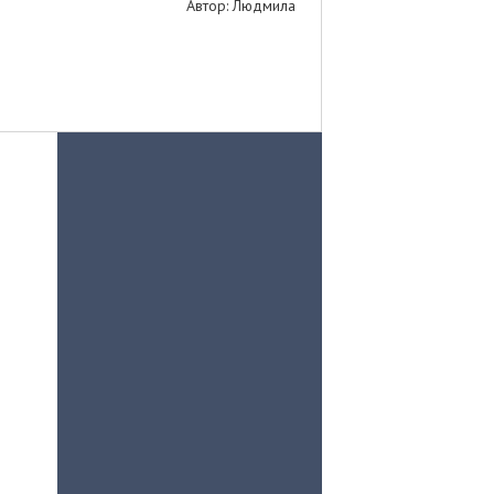
Автор: Людмила