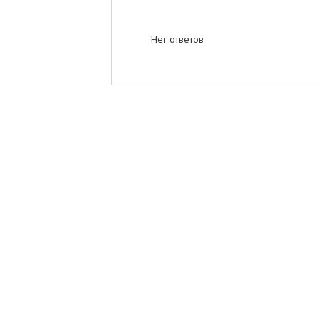
Нет ответов