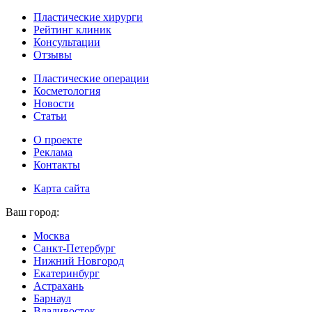
Пластические хирурги
Рейтинг клиник
Консультации
Отзывы
Пластические операции
Косметология
Новости
Статьи
О проекте
Реклама
Контакты
Карта сайта
Ваш город:
Москва
Санкт-Петербург
Нижний Новгород
Екатеринбург
Астрахань
Барнаул
Владивосток