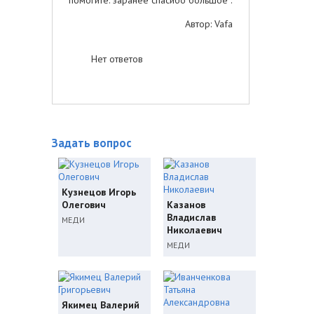
Автор: Vafa
Нет ответов
Задать вопрос
Кузнецов Игорь
Олегович
Казанов
Владислав
МЕДИ
Николаевич
МЕДИ
Якимец Валерий