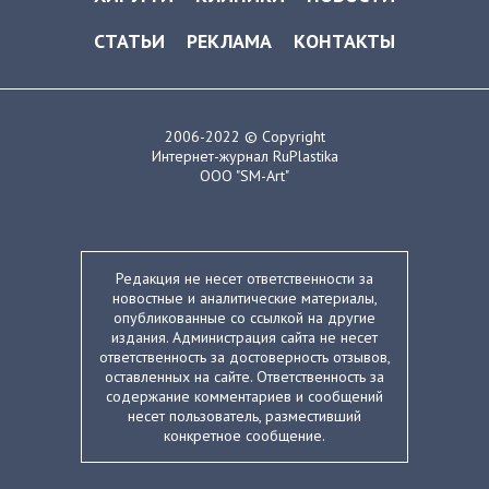
СТАТЬИ
РЕКЛАМА
КОНТАКТЫ
2006-2022 © Copyright
Интернет-журнал RuPlastika
ООО "SM-Art"
Редакция не несет ответственности за
новостные и аналитические материалы,
опубликованные со ссылкой на другие
издания. Администрация сайта не несет
ответственность за достоверность отзывов,
оставленных на сайте. Ответственность за
содержание комментариев и сообщений
несет пользователь, разместивший
конкретное сообщение.