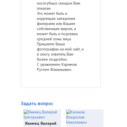
носогубных складок Вам
показан.
Это может быть и
коррекция западения
филерами или Вашим
собственным жиром, а
может быть и подтяжка
средней зоны лица.
Пришлите Ваши
фотографии на мой сайт, и
я смогу ответить Вам
более подробно.
С уважением, Каримов
Рустем Фанильевич.
Задать вопрос
Якимец Валерий