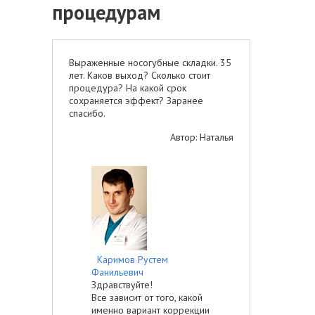
процедурам
Выраженные носогубные складки. 35
лет. Каков выход? Сколько стоит
процедура? На какой срок
сохраняется эффект? Заранее
спасибо.
Автор: Наталья
Каримов Рустем
Фанильевич
Здравствуйте!
Все зависит от того, какой
именно вариант коррекции