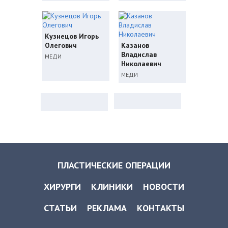
Кузнецов Игорь
Олегович
Казанов
Владислав
МЕДИ
Николаевич
МЕДИ
ПЛАСТИЧЕСКИЕ ОПЕРАЦИИ
ХИРУРГИ
КЛИНИКИ
НОВОСТИ
СТАТЬИ
РЕКЛАМА
КОНТАКТЫ