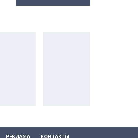
РЕКЛАМА
КОНТАКТЫ