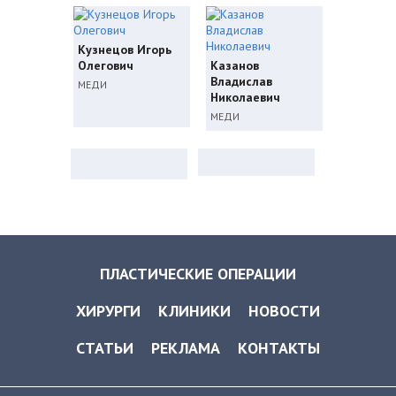
Кузнецов Игорь
Олегович
Казанов
Владислав
МЕДИ
Николаевич
МЕДИ
ПЛАСТИЧЕСКИЕ ОПЕРАЦИИ
ХИРУРГИ
КЛИНИКИ
НОВОСТИ
СТАТЬИ
РЕКЛАМА
КОНТАКТЫ