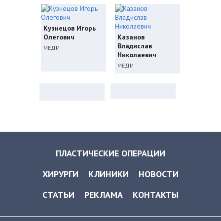
Кузнецов Игорь
Олегович
Казанов
Владислав
МЕДИ
Николаевич
МЕДИ
ПЛАСТИЧЕСКИЕ ОПЕРАЦИИ
ХИРУРГИ
КЛИНИКИ
НОВОСТИ
СТАТЬИ
РЕКЛАМА
КОНТАКТЫ