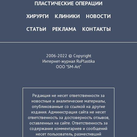
ПЛАСТИЧЕСКИЕ ОПЕРАЦИИ
ХИРУРГИ
КЛИНИКИ
НОВОСТИ
СТАТЬИ
РЕКЛАМА
КОНТАКТЫ
2006-2022 © Copyright
Интернет-журнал RuPlastika
ООО "SM-Art"
Редакция не несет ответственности за
новостные и аналитические материалы,
опубликованные со ссылкой на другие
издания. Администрация сайта не несет
ответственность за достоверность отзывов,
оставленных на сайте. Ответственность за
содержание комментариев и сообщений
несет пользователь, разместивший