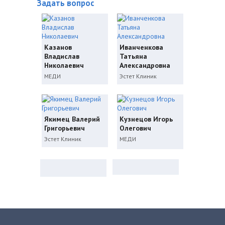
Задать вопрос
Казанов
Иванченкова
Владислав
Татьяна
Николаевич
Александровна
МЕДИ
Эстет Клиник
Якимец Валерий
Кузнецов Игорь
Григорьевич
Олегович
Эстет Клиник
МЕДИ