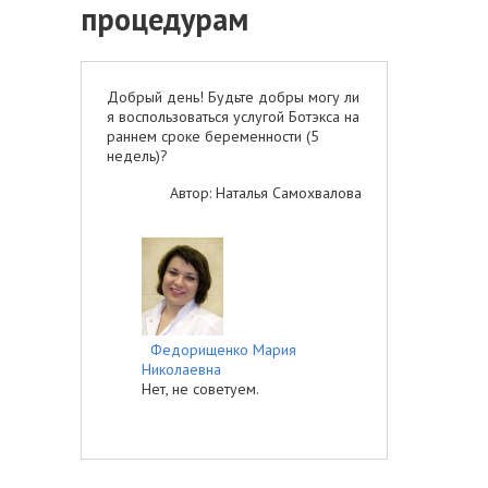
процедурам
Добрый день! Будьте добры могу ли
я воспользоваться услугой Ботэкса на
раннем сроке беременности (5
недель)?
Автор: Наталья Самохвалова
Федорищенко Мария
Николаевна
Нет, не советуем.