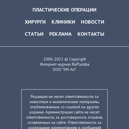
ПЛАСТИЧЕСКИЕ ОПЕРАЦИИ
ХИРУРГИ
КЛИНИКИ
НОВОСТИ
СТАТЬИ
РЕКЛАМА
КОНТАКТЫ
2006-2022 © Copyright
Интернет-журнал RuPlastika
ООО "SM-Art"
Редакция не несет ответственности за
новостные и аналитические материалы,
опубликованные со ссылкой на другие
издания. Администрация сайта не несет
ответственность за достоверность отзывов,
оставленных на сайте. Ответственность за
содержание комментариев и сообщений