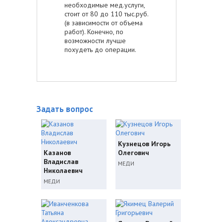
необходимые мед.услуги,
стоит от 80 до 110 тыс.руб.
(в зависимости от объема
работ). Конечно, по
возможности лучше
похудеть до операции.
Задать вопрос
Кузнецов Игорь
Казанов
Олегович
Владислав
МЕДИ
Николаевич
МЕДИ