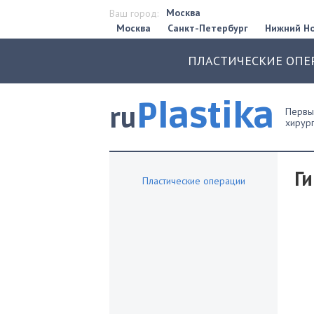
Москва
Ваш город:
Москва
Санкт-Петербург
Нижний Н
ПЛАСТИЧЕСКИЕ ОПЕ
Plastika
ru
Первый
хирург
Г
Пластические операции