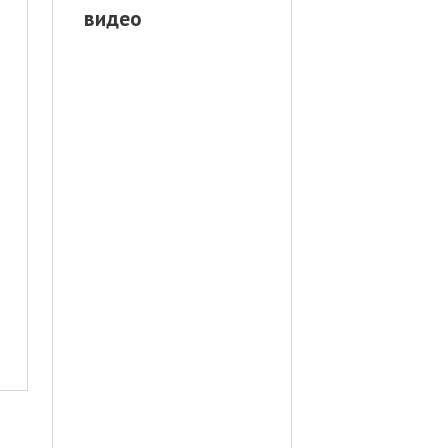
видео