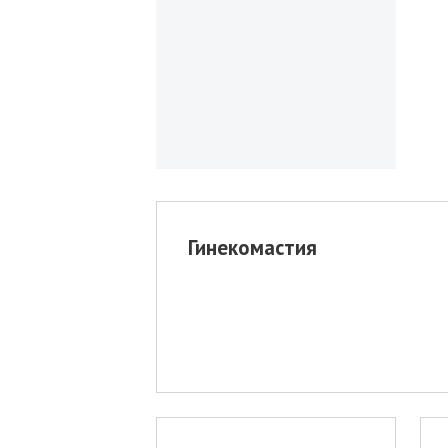
Гинекомастия