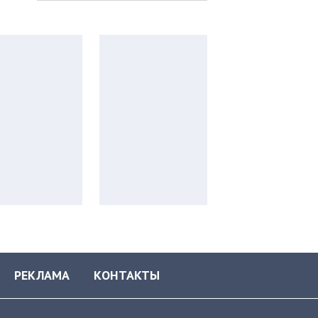
РЕКЛАМА
КОНТАКТЫ