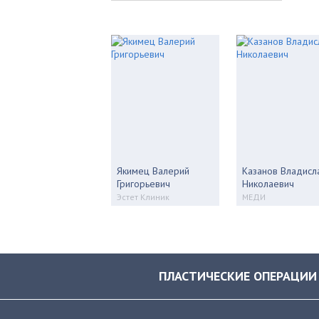
Якимец Валерий
Казанов Владисл
Григорьевич
Николаевич
Эстет Клиник
МЕДИ
ПЛАСТИЧЕСКИЕ ОПЕРАЦИИ