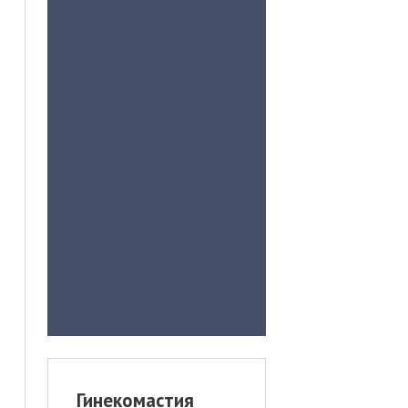
Гинекомастия