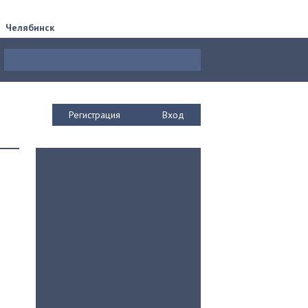
Челябинск
Регистрация
Вход