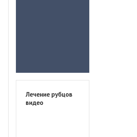
Лечение рубцов
видео