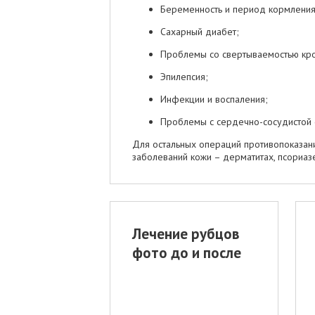
Беременность и период кормления
Сахарный диабет;
Проблемы со свертываемостью кро
Эпилепсия;
Инфекции и воспаления;
Проблемы с сердечно-сосудистой 
Для остальных операций противопоказания
заболеваний кожи – дерматитах, псориазе
Лечение рубцов
фото до и после