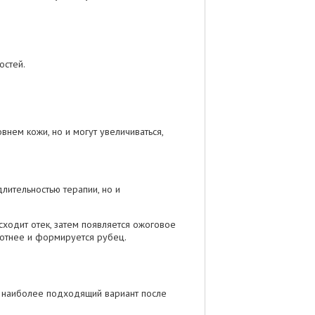
остей.
нем кожи, но и могут увеличиваться,
т наиболее подходящий вариант после