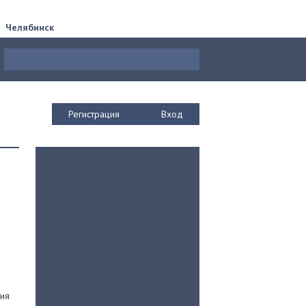
Челябинск
Регистрация
Вход
ния