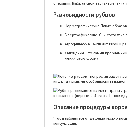
операций. Выбрав свой вариант лечения,
Разновидности рубцов
Нормотрофические. Такие образова
Гипертрофические. Они состоят из 
Атрофические. Выглядит такой шрам
Келоидные. Это самый проблемный в
меняя свою форму.
Описание процедуры корр
Чтобы избавиться от дефекта можно вос
консультации.