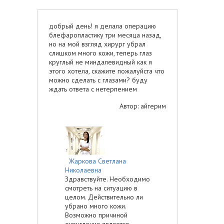
добрый день! я делала операцию
блефаропластику три месяца назад,
но на мой взгляд хирург убрал
слишком много кожи, теперь глаз
круглый не миндалевидный как я
этого хотела, скажите пожалуйста что
можно сделать с глазами? буду
ждать ответа с нетерпением
Автор: айгерим
Жаркова Светлана
Николаевна
Здравствуйте. Необходимо
смотреть на ситуацию в
целом. Действительно ли
убрано много кожи.
Возможно причиной
округления является