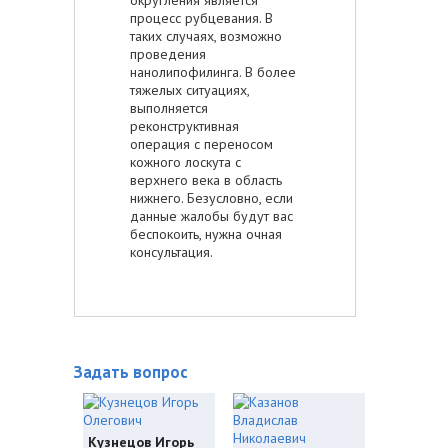
процесс рубцевания. В
таких случаях, возможно
проведения
нанолипофилинга. В более
тяжелых ситуациях,
выполняется
реконструктивная
операция с переносом
кожного лоскута с
верхнего века в область
нижнего. Безусловно, если
данные жалобы будут вас
беспокоить, нужна очная
консультация.
Задать вопрос
Кузнецов Игорь