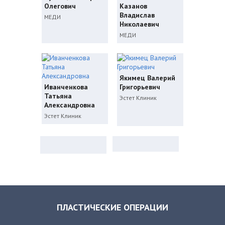
Олегович
Казанов
Владислав
МЕДИ
Николаевич
МЕДИ
Якимец Валерий
Иванченкова
Григорьевич
Татьяна
Эстет Клиник
Александровна
Эстет Клиник
ПЛАСТИЧЕСКИЕ ОПЕРАЦИИ