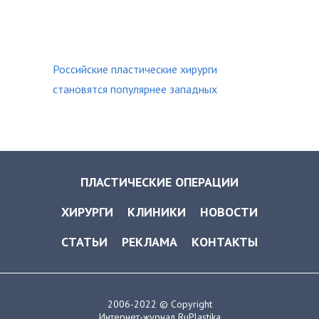
Российские пластические хирурги
становятся популярнее западных
ПЛАСТИЧЕСКИЕ ОПЕРАЦИИ
ХИРУРГИ
КЛИНИКИ
НОВОСТИ
СТАТЬИ
РЕКЛАМА
КОНТАКТЫ
2006-2022 © Copyright
Интернет-журнал RuPlastika