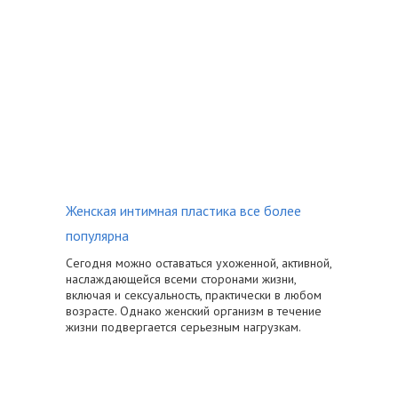
Женская интимная пластика все более
популярна
Сегодня можно оставаться ухоженной, активной,
наслаждающейся всеми сторонами жизни,
включая и сексуальность, практически в любом
возрасте. Однако женский организм в течение
жизни подвергается серьезным нагрузкам.