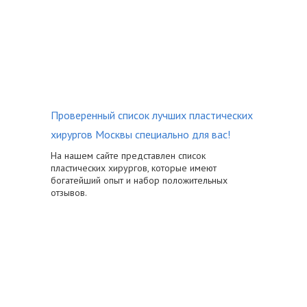
Проверенный список лучших пластических
хирургов Москвы специально для вас!
На нашем сайте представлен список
пластических хирургов, которые имеют
богатейший опыт и набор положительных
отзывов.