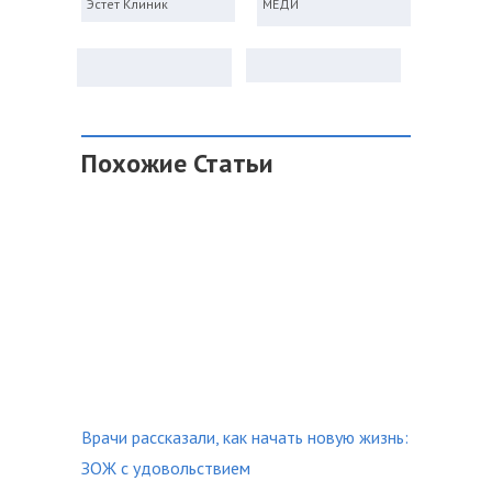
Эстет Клиник
МЕДИ
Похожие Статьи
Врачи рассказали, как начать новую жизнь:
ЗОЖ с удовольствием