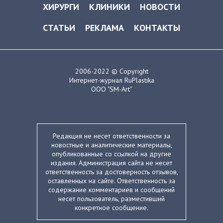
ХИРУРГИ
КЛИНИКИ
НОВОСТИ
СТАТЬИ
РЕКЛАМА
КОНТАКТЫ
2006-2022 © Copyright
Интернет-журнал RuPlastika
ООО "SM-Art"
Редакция не несет ответственности за
новостные и аналитические материалы,
опубликованные со ссылкой на другие
издания. Администрация сайта не несет
ответственность за достоверность отзывов,
оставленных на сайте. Ответственность за
содержание комментариев и сообщений
несет пользователь, разместивший
конкретное сообщение.