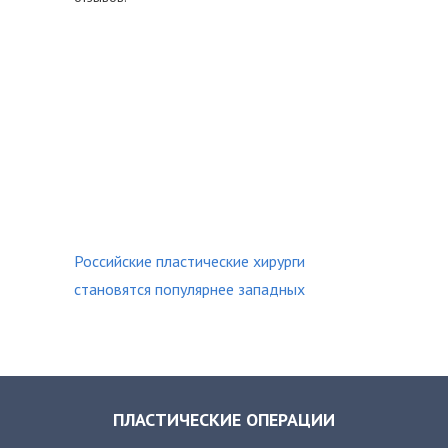
Российские пластические хирурги
становятся популярнее западных
ПЛАСТИЧЕСКИЕ ОПЕРАЦИИ