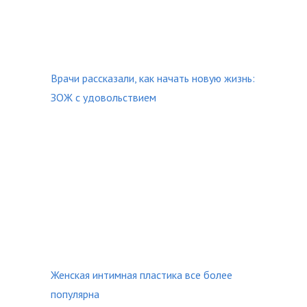
Врачи рассказали, как начать новую жизнь:
ЗОЖ с удовольствием
Женская интимная пластика все более
популярна