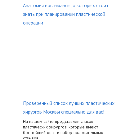
Анатомия ног: нюансы, о которых стоит
знать при планировании пластической
операции
Проверенный список лучших пластических
хирургов Москвы специально для вас!
На нашем сайте представлен список
пластических хирургов, которые имеют
богатейший опыт и набор положительных
отзывов.