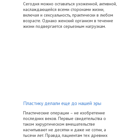
Сегодня можно оставаться ухоженной, активной,
наслаждающейся всеми сторонами жизни,
включая и сексуальность, практически в любом
возрасте. Однако женский организм в течение
жизни подвергается серьезным нагрузкам.
Пластику делали еще до нашей эры
Пластические операции – не изобретение
последних веков. Первые свидетельства о
таком хирургическом вмешательстве
насчитывают не десятки и даже не сотни, а
тысячи лет. Правда, пациентам тех древних