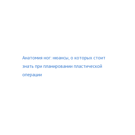
Анатомия ног: нюансы, о которых стоит
знать при планировании пластической
операции