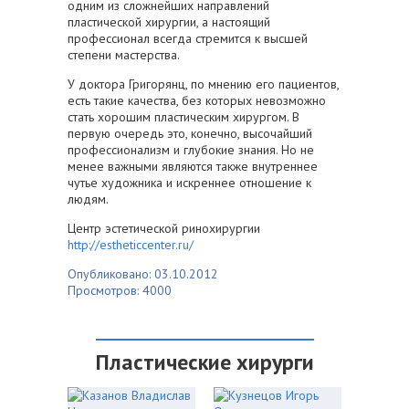
одним из сложнейших направлений
пластической хирургии, а настоящий
профессионал всегда стремится к высшей
степени мастерства.
У доктора Григорянц, по мнению его пациентов,
есть такие качества, без которых невозможно
стать хорошим пластическим хирургом. В
первую очередь это, конечно, высочайший
профессионализм и глубокие знания. Но не
менее важными являются также внутреннее
чутье художника и искреннее отношение к
людям.
Центр эстетической ринохирургии
http://estheticcenter.ru/
Опубликовано: 03.10.2012
Просмотров: 4000
Пластические хирурги