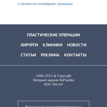
становятся популярнее западных
ПЛАСТИЧЕСКИЕ ОПЕРАЦИИ
ХИРУРГИ
КЛИНИКИ
НОВОСТИ
СТАТЬИ
РЕКЛАМА
КОНТАКТЫ
2006-2022 © Copyright
Интернет-журнал RuPlastika
ООО "SM-Art"
Редакция не несет ответственности за