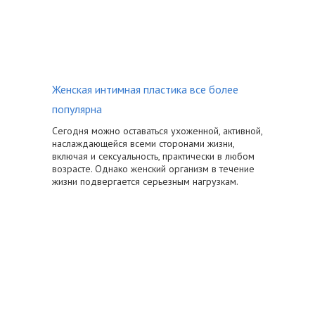
Женская интимная пластика все более
популярна
Сегодня можно оставаться ухоженной, активной,
наслаждающейся всеми сторонами жизни,
включая и сексуальность, практически в любом
возрасте. Однако женский организм в течение
жизни подвергается серьезным нагрузкам.