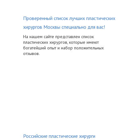
Проверенный список лучших пластических
хирургов Москвы специально для вас!
На нашем сайте представлен список
пластических хирургов, которые имеют
богатейший опыт и набор положительных
отзывов.
Российские пластические хирурги