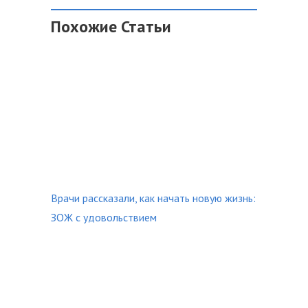
Похожие Статьи
Врачи рассказали, как начать новую жизнь:
ЗОЖ с удовольствием