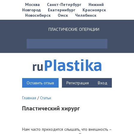
Москва
Санкт-Петербург
Нижний
Новгород
Екатеринбург
Красноярск
Новосибирск
Омск
Челябинск
ПЛАСТИЧЕСКИЕ ОПЕРАЦИИ
Plastika
ru
Оставить отзыв
Регистрация
Вход
Главная
/
Статьи
Пластический хирург
Нам часто приходится слышать, что внешность –