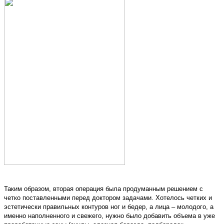
Таким образом, вторая операция была продуманным решением с
четко поставленными перед доктором задачами. Хотелось четких и
эстетически правильных контуров ног и бедер, а лица – молодого, а
именно наполненного и свежего, нужно было добавить объема в уже