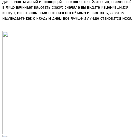
для красоты линий и пропорций – сохраняется. Зато жир, введенный
в лицо начинает работать сразу: сначала вы видите изменившийся
контур, восстановление потерянного объема и свежесть, а затем
наблюдаете как с каждым днем все лучше и лучше становится кожа.