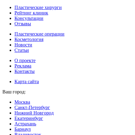
Пластические хирурги
Рейтинг клиник
Консультации
Отзывы
Пластические операции
Косметология
Новости
Статьи
О проекте
Реклама
Контакты
Карта сайта
Ваш город:
Москва
Санкт-Петербург
Нижний Новгород
Екатеринбург
Астрахань
Барнаул
Владивосток