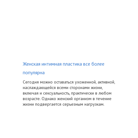
Женская интимная пластика все более
популярна
Сегодня можно оставаться ухоженной, активной,
наслаждающейся всеми сторонами жизни,
включая и сексуальность, практически в любом
возрасте. Однако женский организм в течение
жизни подвергается серьезным нагрузкам.