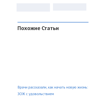
Похожие Статьи
Врачи рассказали, как начать новую жизнь:
ЗОЖ с удовольствием