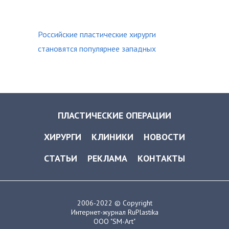
Российские пластические хирурги
становятся популярнее западных
ПЛАСТИЧЕСКИЕ ОПЕРАЦИИ
ХИРУРГИ
КЛИНИКИ
НОВОСТИ
СТАТЬИ
РЕКЛАМА
КОНТАКТЫ
2006-2022 © Copyright
Интернет-журнал RuPlastika
ООО "SM-Art"