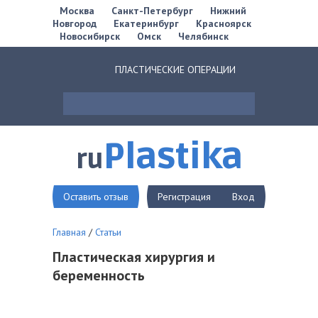
Москва
Санкт-Петербург
Нижний
Новгород
Екатеринбург
Красноярск
Новосибирск
Омск
Челябинск
ПЛАСТИЧЕСКИЕ ОПЕРАЦИИ
Plastika
ru
Оставить отзыв
Регистрация
Вход
Главная
/
Статьи
Пластическая хирургия и
беременность