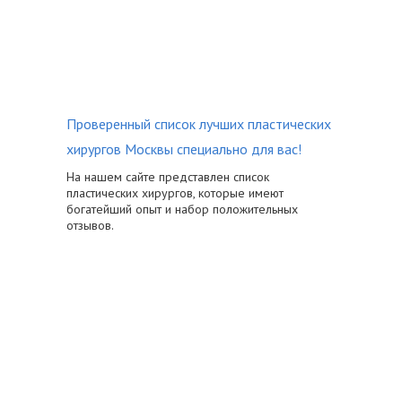
Проверенный список лучших пластических
хирургов Москвы специально для вас!
На нашем сайте представлен список
пластических хирургов, которые имеют
богатейший опыт и набор положительных
отзывов.