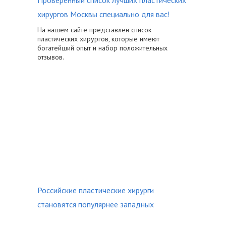
Проверенный список лучших пластических
хирургов Москвы специально для вас!
На нашем сайте представлен список
пластических хирургов, которые имеют
богатейший опыт и набор положительных
отзывов.
Российские пластические хирурги
становятся популярнее западных