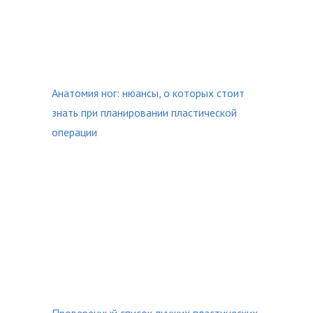
Анатомия ног: нюансы, о которых стоит
знать при планировании пластической
операции