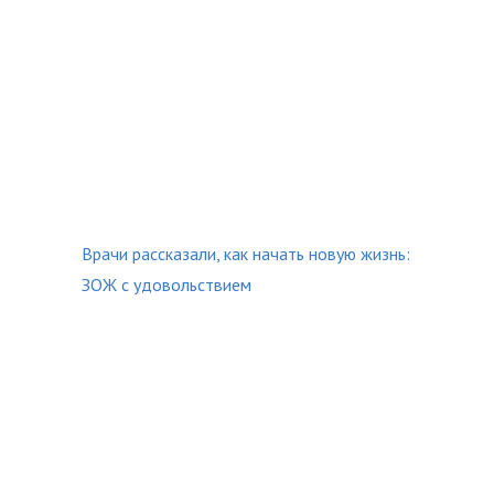
Врачи рассказали, как начать новую жизнь:
ЗОЖ с удовольствием