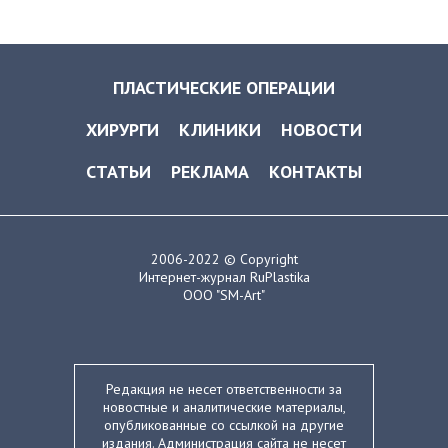
ПЛАСТИЧЕСКИЕ ОПЕРАЦИИ
ХИРУРГИ
КЛИНИКИ
НОВОСТИ
СТАТЬИ
РЕКЛАМА
КОНТАКТЫ
2006-2022 © Copyright
Интернет-журнал RuPlastika
ООО "SM-Art"
Редакция не несет ответственности за
новостные и аналитические материалы,
опубликованные со ссылкой на другие
издания. Администрация сайта не несет