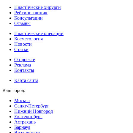
Пластические хирурги
Рейтинг клиник
Консультации
Отзывы
Пластические операции
Косметология
Новости
Статьи
О проекте
Реклама
Контакты
Карта сайта
Ваш город:
Москва
Санкт-Петербург
Нижний Новгород
Екатеринбург
Астрахань
Барнаул
Владивосток