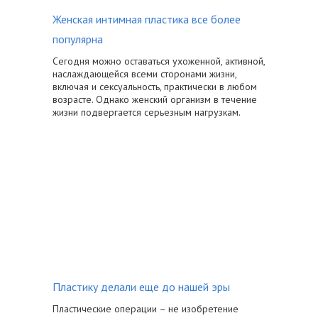
Женская интимная пластика все более
популярна
Сегодня можно оставаться ухоженной, активной,
наслаждающейся всеми сторонами жизни,
включая и сексуальность, практически в любом
возрасте. Однако женский организм в течение
жизни подвергается серьезным нагрузкам.
Пластику делали еще до нашей эры
Пластические операции – не изобретение