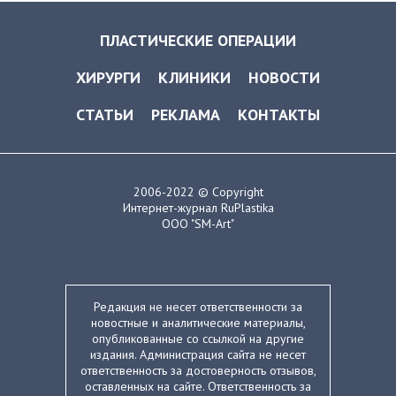
ПЛАСТИЧЕСКИЕ ОПЕРАЦИИ
ХИРУРГИ
КЛИНИКИ
НОВОСТИ
СТАТЬИ
РЕКЛАМА
КОНТАКТЫ
2006-2022 © Copyright
Интернет-журнал RuPlastika
ООО "SM-Art"
Редакция не несет ответственности за
новостные и аналитические материалы,
опубликованные со ссылкой на другие
издания. Администрация сайта не несет
ответственность за достоверность отзывов,
оставленных на сайте. Ответственность за