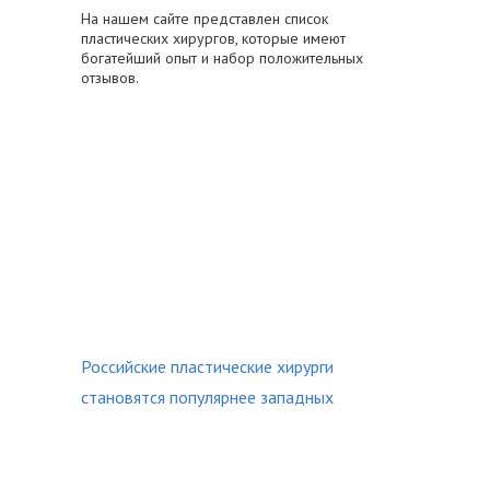
На нашем сайте представлен список
пластических хирургов, которые имеют
богатейший опыт и набор положительных
отзывов.
Российские пластические хирурги
становятся популярнее западных