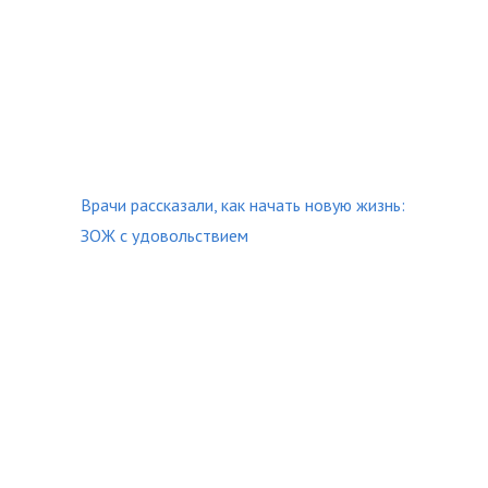
Врачи рассказали, как начать новую жизнь:
ЗОЖ с удовольствием