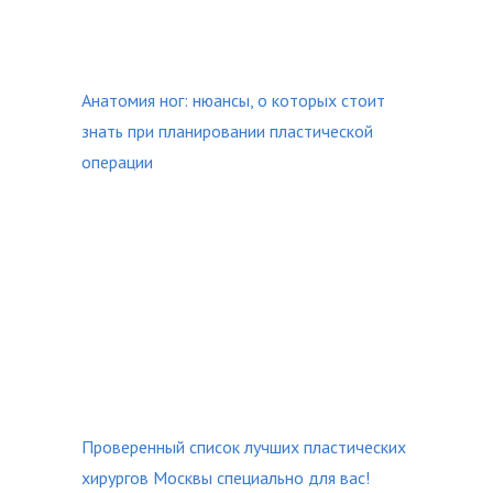
Анатомия ног: нюансы, о которых стоит
знать при планировании пластической
операции
Проверенный список лучших пластических
хирургов Москвы специально для вас!