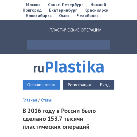
Москва
Санкт-Петербург
Нижний
Новгород
Екатеринбург
Красноярск
Новосибирск
Омск
Челябинск
ПЛАСТИЧЕСКИЕ ОПЕРАЦИИ
Plastika
ru
Оставить отзыв
Регистрация
Вход
Главная
/
Статьи
В 2016 году в России было
сделано 153,7 тысячи
пластических операций