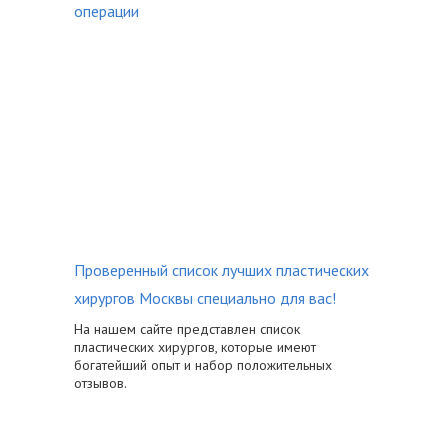
операции
Проверенный список лучших пластических
хирургов Москвы специально для вас!
На нашем сайте представлен список
пластических хирургов, которые имеют
богатейший опыт и набор положительных
отзывов.