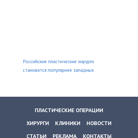
Российские пластические хирурги
становятся популярнее западных
ПЛАСТИЧЕСКИЕ ОПЕРАЦИИ
ХИРУРГИ
КЛИНИКИ
НОВОСТИ
СТАТЬИ
РЕКЛАМА
КОНТАКТЫ