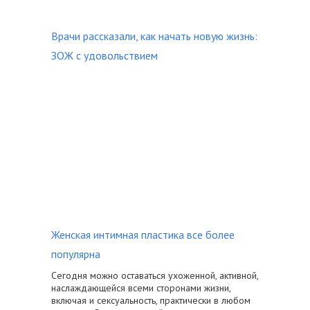
Врачи рассказали, как начать новую жизнь:
ЗОЖ с удовольствием
Женская интимная пластика все более
популярна
Сегодня можно оставаться ухоженной, активной,
наслаждающейся всеми сторонами жизни,
включая и сексуальность, практически в любом