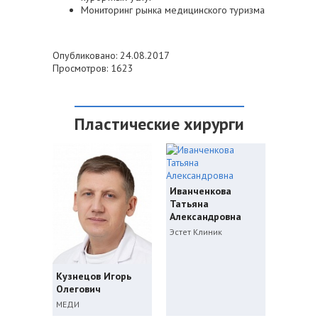
Мониторинг рынка медицинского туризма
Опубликовано: 24.08.2017
Просмотров: 1623
Пластические хирурги
Иванченкова
Татьяна
Александровна
Эстет Клиник
Кузнецов Игорь
Олегович
МЕДИ