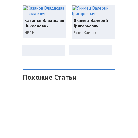
Казанов Владислав
Якимец Валерий
Николаевич
Григорьевич
МЕДИ
Эстет Клиник
Похожие Статьи