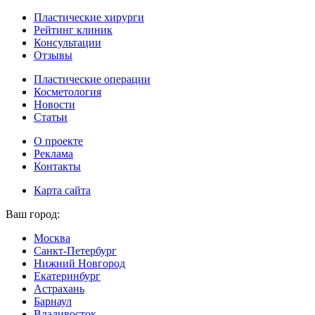
Пластические хирурги
Рейтинг клиник
Консультации
Отзывы
Пластические операции
Косметология
Новости
Статьи
О проекте
Реклама
Контакты
Карта сайта
Ваш город:
Москва
Санкт-Петербург
Нижний Новгород
Екатеринбург
Астрахань
Барнаул
Владивосток