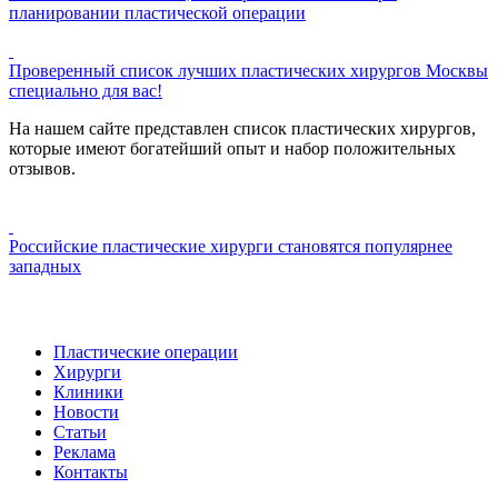
планировании пластической операции
Проверенный список лучших пластических хирургов Москвы
специально для вас!
На нашем сайте представлен список пластических хирургов,
которые имеют богатейший опыт и набор положительных
отзывов.
Российские пластические хирурги становятся популярнее
западных
Пластические операции
Хирурги
Клиники
Новости
Статьи
Реклама
Контакты