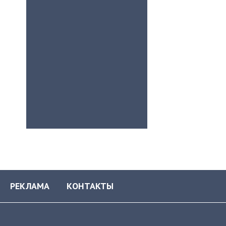
РЕКЛАМА
КОНТАКТЫ