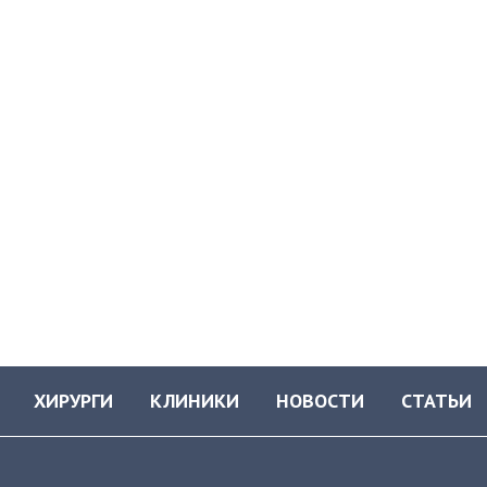
ХИРУРГИ
КЛИНИКИ
НОВОСТИ
СТАТЬИ