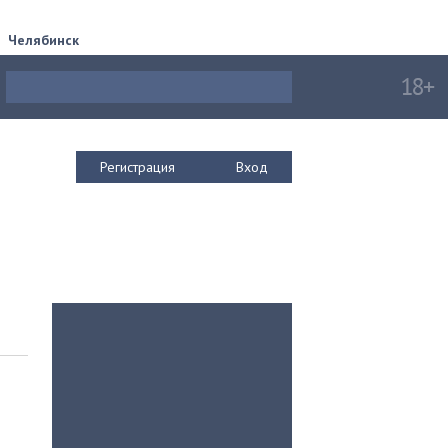
Челябинск
Регистрация
Вход