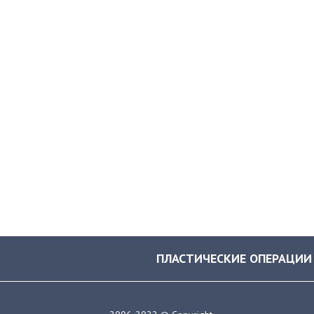
ПЛАСТИЧЕСКИЕ ОПЕРАЦИИ