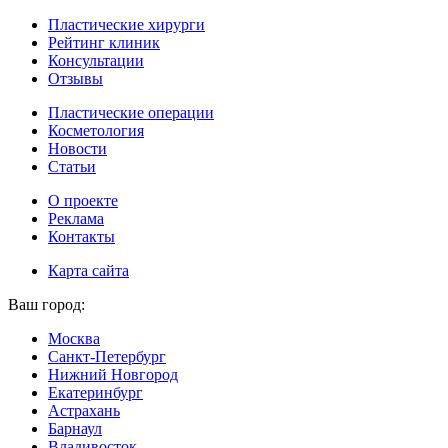
Пластические хирурги
Рейтинг клиник
Консультации
Отзывы
Пластические операции
Косметология
Новости
Статьи
О проекте
Реклама
Контакты
Карта сайта
Ваш город:
Москва
Санкт-Петербург
Нижний Новгород
Екатеринбург
Астрахань
Барнаул
Владивосток