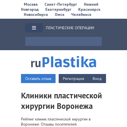
Москва
Санкт-Петербург
Нижний
Новгород
Екатеринбург
Красноярск
Новосибирск
Омск
Челябинск
ПЛАСТИЧЕСКИЕ ОПЕРАЦИИ
Plastika
ru
Оставить отзыв
Регистрация
Вход
Клиники пластической
хирургии Воронежа
Рейтинг клиник пластической хирургии в
Воронеже. Отзывы посетителей.